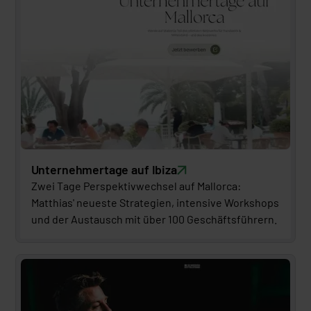
Unternehmertage auf Ibiza
Zwei Tage Perspektivwechsel auf Mallorca: 
Matthias' neueste Strategien, intensive Workshops 
und der Austausch mit über 100 Geschäftsführern.