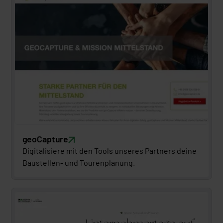
geoCapture
Digitalisiere mit den Tools unseres Partners deine 
Baustellen- und Tourenplanung.