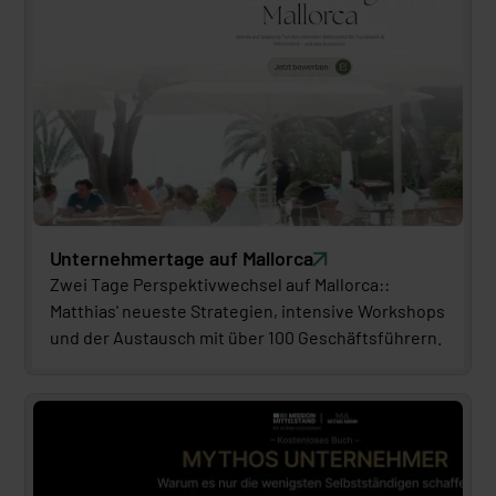
Unternehmertage auf Mallorca
Zwei Tage Perspektivwechsel auf Mallorca:: 
Matthias' neueste Strategien, intensive Workshops 
und der Austausch mit über 100 Geschäftsführern.