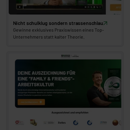
Nicht schulklug sondern strassenschlau
Gewinne exklusives Praxiswissen eines Top-
Unternehmers statt kalter Theorie.