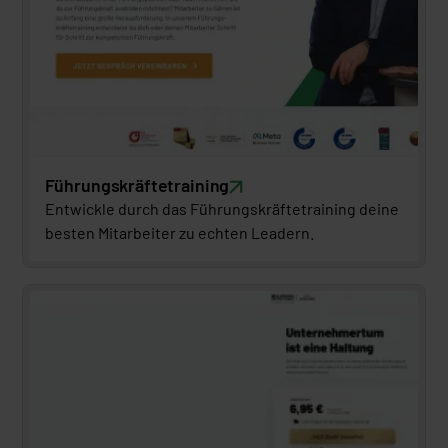
Führungskräftetraining
Entwickle durch das Führungskräftetraining deine 
besten Mitarbeiter zu echten Leadern.