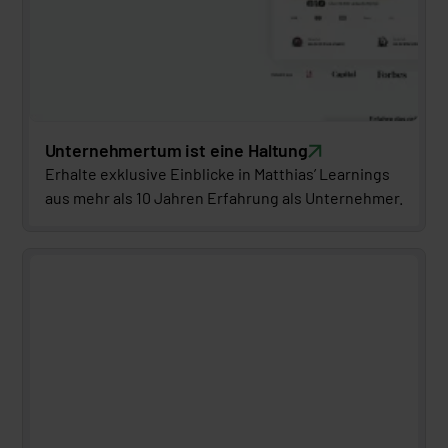
Unternehmertum ist eine Haltung
Erhalte exklusive Einblicke in Matthias’ Learnings 
aus mehr als 10 Jahren Erfahrung als Unternehmer.