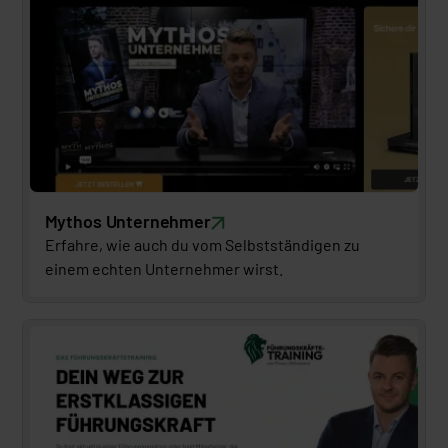
Mythos Unternehmer
Erfahre, wie auch du vom Selbstständigen zu 
einem echten Unternehmer wirst.