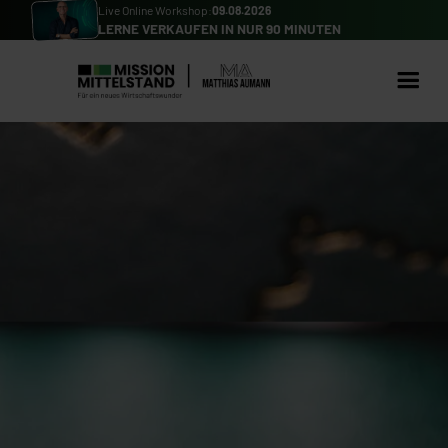
Live Online Workshop:
09.08.2026
LERNE VERKAUFEN IN NUR 90 MINUTEN