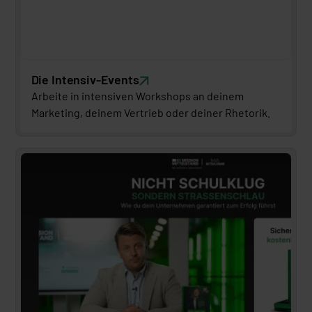
Die Intensiv-Events
Arbeite in intensiven Workshops an deinem 
Marketing, deinem Vertrieb oder deiner Rhetorik.