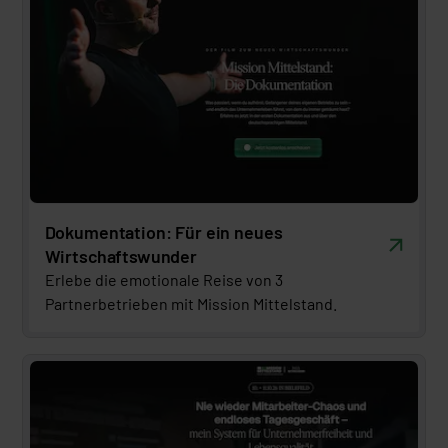
Dokumentation: Für ein neues
Wirtschaftswunder
Erlebe die emotionale Reise von 3 
Partnerbetrieben mit Mission Mittelstand.