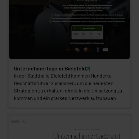
Unternehmertage in Bielefeld
In der Stadthalle Bielefeld kommen Hunderte 
Geschäftsführer zusammen, um die neuesten 
Strategien zu erhalten, direkt in die Umsetzung zu 
kommen und ein starkes Netzwerk aufzubauen.