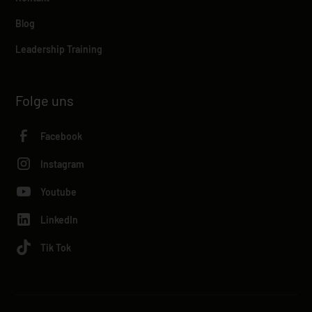
Blog
Leadership Training
Folge uns
Facebook
Instagram
Youtube
LinkedIn
Tik Tok