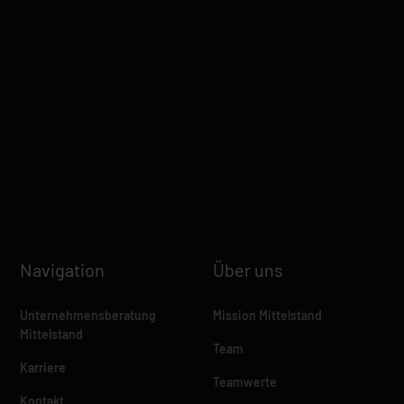
Navigation
Über uns
Unternehmensberatung
Mission Mittelstand
Mittelstand
Team
Karriere
Teamwerte
Kontakt