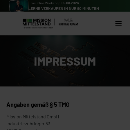
Live Online Workshop:
09.08.2026
LERNE VERKAUFEN IN NUR 90 MINUTEN
IMPRESSUM
Angaben gemäß § 5 TMG
Mission Mittelstand GmbH
Industriezubringer 53