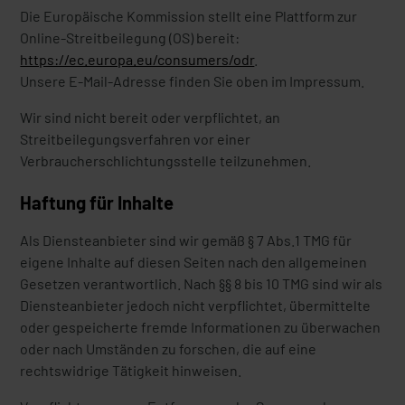
Die Europäische Kommission stellt eine Plattform zur
Online-Streitbeilegung (OS) bereit:
https://ec.europa.eu/consumers/odr
.
Unsere E-Mail-Adresse finden Sie oben im Impressum.
Wir sind nicht bereit oder verpflichtet, an
Streitbeilegungsverfahren vor einer
Verbraucherschlichtungsstelle teilzunehmen.
Haftung für Inhalte
Als Diensteanbieter sind wir gemäß § 7 Abs.1 TMG für
eigene Inhalte auf diesen Seiten nach den allgemeinen
Gesetzen verantwortlich. Nach §§ 8 bis 10 TMG sind wir als
Diensteanbieter jedoch nicht verpflichtet, übermittelte
oder gespeicherte fremde Informationen zu überwachen
oder nach Umständen zu forschen, die auf eine
rechtswidrige Tätigkeit hinweisen.