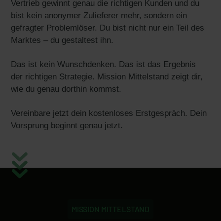
Vertrieb gewinnt genau die richtigen Kunden und du
bist kein anonymer Zulieferer mehr, sondern ein
gefragter Problemlöser. Du bist nicht nur ein Teil des
Marktes – du gestaltest ihn.
Das ist kein Wunschdenken. Das ist das Ergebnis
der richtigen Strategie. Mission Mittelstand zeigt dir,
wie du genau dorthin kommst.
Vereinbare jetzt dein kostenloses Erstgespräch. Dein
Vorsprung beginnt genau jetzt.
MISSION MITTELSTAND