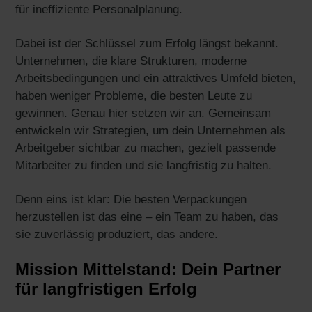
für ineffiziente Personalplanung.
Dabei ist der Schlüssel zum Erfolg längst bekannt.
Unternehmen, die klare Strukturen, moderne
Arbeitsbedingungen und ein attraktives Umfeld bieten,
haben weniger Probleme, die besten Leute zu
gewinnen. Genau hier setzen wir an. Gemeinsam
entwickeln wir Strategien, um dein Unternehmen als
Arbeitgeber sichtbar zu machen, gezielt passende
Mitarbeiter zu finden und sie langfristig zu halten.
Denn eins ist klar: Die besten Verpackungen
herzustellen ist das eine – ein Team zu haben, das
sie zuverlässig produziert, das andere.
Mission Mittelstand: Dein Partner
für langfristigen Erfolg