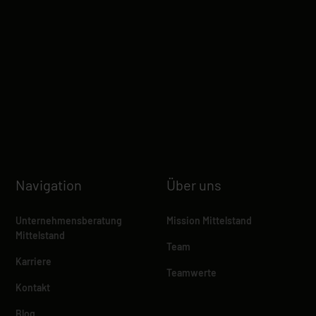
Navigation
Über uns
Unternehmensberatung
Mission Mittelstand
Mittelstand
Team
Karriere
Teamwerte
Kontakt
Blog