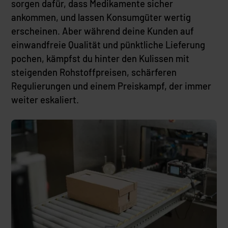
sorgen dafür, dass Medikamente sicher
ankommen, und lassen Konsumgüter wertig
erscheinen. Aber während deine Kunden auf
einwandfreie Qualität und pünktliche Lieferung
pochen, kämpfst du hinter den Kulissen mit
steigenden Rohstoffpreisen, schärferen
Regulierungen und einem Preiskampf, der immer
weiter eskaliert.