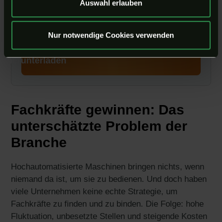
Auswahl erlauben
Gratis-
Nur notwendige Cookies verwenden
Fallstudie
herunterladen
Fachkräfte gewinnen: Das
unterschätzte Problem der
Branche
Hochautomatisierte Maschinen bringen nichts, wenn
niemand da ist, um sie zu bedienen. Und doch haben
viele Unternehmen keine echte Strategie, um
Fachkräfte zu finden und zu binden. Die Folge: hohe
Fluktuation, unbesetzte Stellen und steigende Kosten