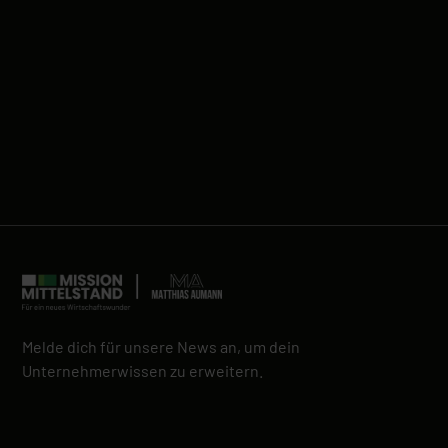
Melde dich für unsere News an, um dein
Unternehmerwissen zu erweitern.