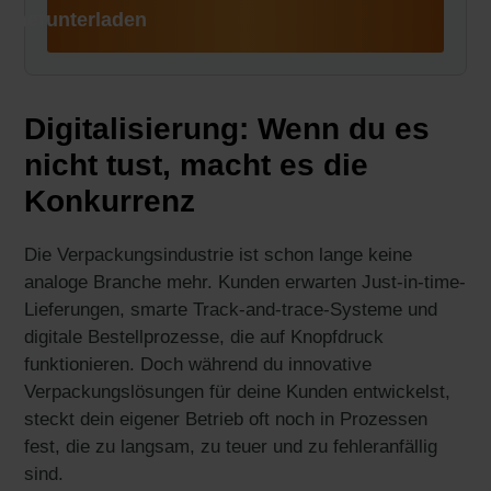
herunterladen
Digitalisierung: Wenn du es
nicht tust, macht es die
Konkurrenz
Die Verpackungsindustrie ist schon lange keine
analoge Branche mehr. Kunden erwarten Just-in-time-
Lieferungen, smarte Track-and-trace-Systeme und
digitale Bestellprozesse, die auf Knopfdruck
funktionieren. Doch während du innovative
Verpackungslösungen für deine Kunden entwickelst,
steckt dein eigener Betrieb oft noch in Prozessen
fest, die zu langsam, zu teuer und zu fehleranfällig
sind.