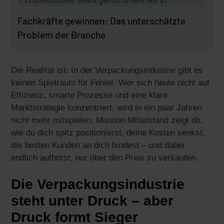
Fachkräfte gewinnen: Das unterschätzte
Problem der Branche
Die Realität ist: In der Verpackungsindustrie gibt es
keinen Spielraum für Fehler. Wer sich heute nicht auf
Effizienz, smarte Prozesse und eine klare
Marktstrategie konzentriert, wird in ein paar Jahren
nicht mehr mitspielen. Mission Mittelstand zeigt dir,
wie du dich spitz positionierst, deine Kosten senkst,
die besten Kunden an dich bindest – und dabei
endlich aufhörst, nur über den Preis zu verkaufen.
Die Verpackungsindustrie
steht unter Druck – aber
Druck formt Sieger