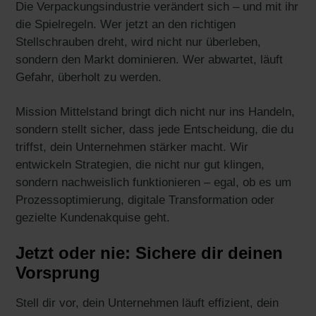
Die Verpackungsindustrie verändert sich – und mit ihr
die Spielregeln. Wer jetzt an den richtigen
Stellschrauben dreht, wird nicht nur überleben,
sondern den Markt dominieren. Wer abwartet, läuft
Gefahr, überholt zu werden.
Mission Mittelstand bringt dich nicht nur ins Handeln,
sondern stellt sicher, dass jede Entscheidung, die du
triffst, dein Unternehmen stärker macht. Wir
entwickeln Strategien, die nicht nur gut klingen,
sondern nachweislich funktionieren – egal, ob es um
Prozessoptimierung, digitale Transformation oder
gezielte Kundenakquise geht.
Jetzt oder nie: Sichere dir deinen
Vorsprung
Stell dir vor, dein Unternehmen läuft effizient, dein