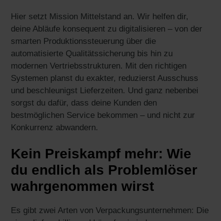
Hier setzt Mission Mittelstand an. Wir helfen dir,
deine Abläufe konsequent zu digitalisieren – von der
smarten Produktionssteuerung über die
automatisierte Qualitätssicherung bis hin zu
modernen Vertriebsstrukturen. Mit den richtigen
Systemen planst du exakter, reduzierst Ausschuss
und beschleunigst Lieferzeiten. Und ganz nebenbei
sorgst du dafür, dass deine Kunden den
bestmöglichen Service bekommen – und nicht zur
Konkurrenz abwandern.
Kein Preiskampf mehr: Wie
du endlich als Problemlöser
wahrgenommen wirst
Es gibt zwei Arten von Verpackungsunternehmen: Die