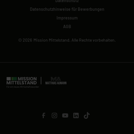
Datenschutz
Datenschutzhinweise für Bewerbungen
Impressum
AGB
©
2026
Mission Mittelstand. Alle Rechte vorbehalten.