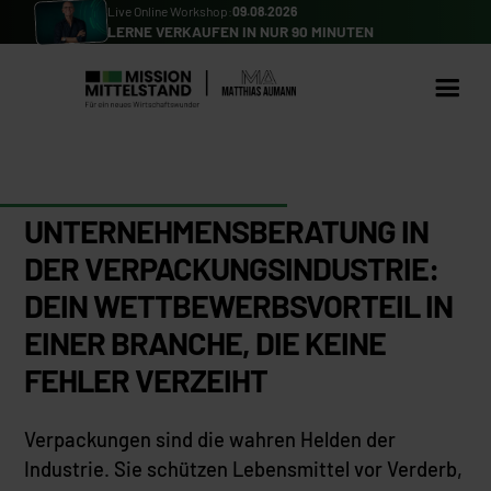
Live Online Workshop:
09.08.2026
LERNE VERKAUFEN IN NUR 90 MINUTEN
UNTERNEHMENSBERATUNG IN
DER VERPACKUNGSINDUSTRIE:
DEIN WETTBEWERBSVORTEIL IN
EINER BRANCHE, DIE KEINE
FEHLER VERZEIHT
Verpackungen sind die wahren Helden der
Industrie. Sie schützen Lebensmittel vor Verderb,