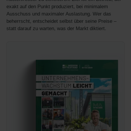
exakt auf den Punkt produziert, bei minimalem
Ausschuss und maximaler Auslastung. Wer das
beherrscht, entscheidet selbst über seine Preise –
statt darauf zu warten, was der Markt diktiert.