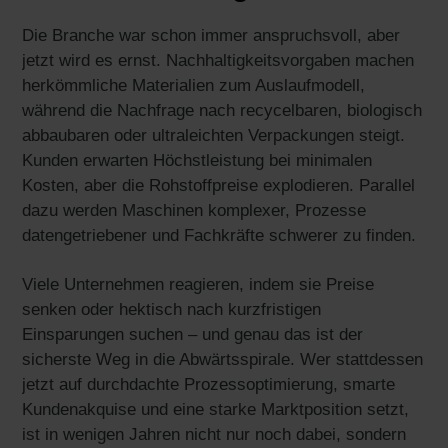
Die Branche war schon immer anspruchsvoll, aber
jetzt wird es ernst. Nachhaltigkeitsvorgaben machen
herkömmliche Materialien zum Auslaufmodell,
während die Nachfrage nach recycelbaren, biologisch
abbaubaren oder ultraleichten Verpackungen steigt.
Kunden erwarten Höchstleistung bei minimalen
Kosten, aber die Rohstoffpreise explodieren. Parallel
dazu werden Maschinen komplexer, Prozesse
datengetriebener und Fachkräfte schwerer zu finden.
Viele Unternehmen reagieren, indem sie Preise
senken oder hektisch nach kurzfristigen
Einsparungen suchen – und genau das ist der
sicherste Weg in die Abwärtsspirale. Wer stattdessen
jetzt auf durchdachte Prozessoptimierung, smarte
Kundenakquise und eine starke Marktposition setzt,
ist in wenigen Jahren nicht nur noch dabei, sondern