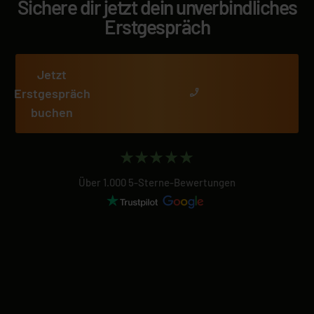
Sichere dir jetzt dein unverbindliches
Erstgespräch
Jetzt
Erstgespräch
buchen
Über 1.000 5-Sterne-Bewertungen