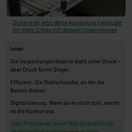
→
Sichere dir jetzt deine kostenlose Fallstudie
für mehr Erfolg mit deinem Unternehmen
Inhalt
Die Verpackungsindustrie steht unter Druck –
aber Druck formt Sieger
Effizienz: Die Stellschraube, an der die
Besten drehen
Digitalisierung: Wenn du es nicht tust, macht
es die Konkurrenz
Kein Preiskampf mehr: Wie du endlich als
Problemlöser wahrgenommen wirst