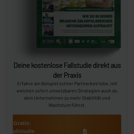
Deine kostenlose Fallstudie direkt aus
der Praxis
Erfahre am Beispiel echter Partnerbetriebe, mit
welchen sofort umsetzbaren Strategien auch du
dein Unternehmen zu mehr Stabilität und
Wachstum führst.
Gratis-
Fallstudie