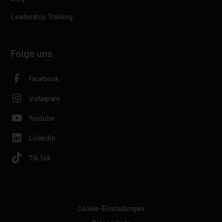
Leadership Training
Folge uns
Facebook
Instagram
Youtube
LinkedIn
Tik Tok
Cookie-Einstellungen