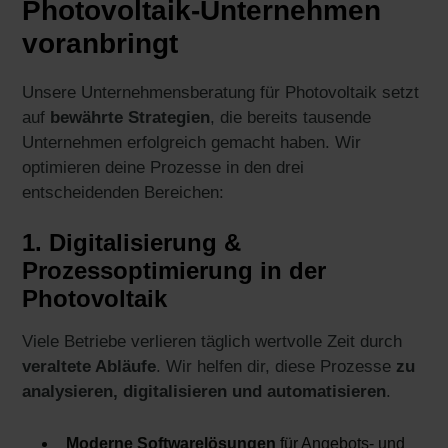
Photovoltaik-Unternehmen
voranbringt
Unsere Unternehmensberatung für Photovoltaik setzt
auf
bewährte Strategien
, die bereits tausende
Unternehmen erfolgreich gemacht haben. Wir
optimieren deine Prozesse in den drei
entscheidenden Bereichen:
1. Digitalisierung &
Prozessoptimierung in der
Photovoltaik
Viele Betriebe verlieren täglich wertvolle Zeit durch
veraltete Abläufe
. Wir helfen dir, diese Prozesse
zu
analysieren, digitalisieren und automatisieren
.
Moderne Softwarelösungen
für Angebots- und