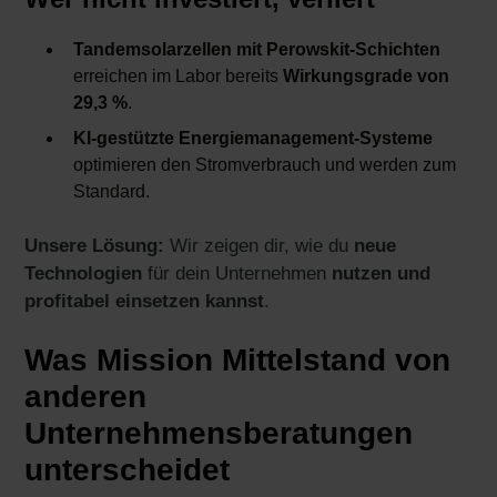
Tandemsolarzellen mit Perowskit-Schichten
erreichen im Labor bereits
Wirkungsgrade von
29,3 %
.
KI-gestützte Energiemanagement-Systeme
optimieren den Stromverbrauch und werden zum
Standard.
Unsere Lösung:
Wir zeigen dir, wie du
neue
Technologien
für dein Unternehmen
nutzen und
profitabel einsetzen kannst
.
Was Mission Mittelstand von
anderen
Unternehmensberatungen
unterscheidet