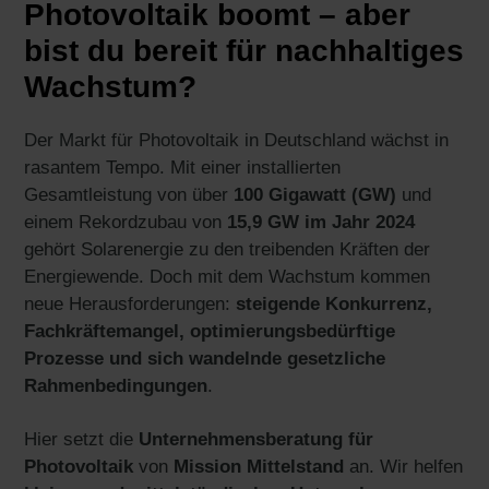
Photovoltaik boomt – aber
bist du bereit für nachhaltiges
Wachstum?
Der Markt für Photovoltaik in Deutschland wächst in
rasantem Tempo. Mit einer installierten
Gesamtleistung von über
100 Gigawatt (GW)
und
einem Rekordzubau von
15,9 GW im Jahr 2024
gehört Solarenergie zu den treibenden Kräften der
Energiewende. Doch mit dem Wachstum kommen
neue Herausforderungen:
steigende Konkurrenz,
Fachkräftemangel, optimierungsbedürftige
Prozesse und sich wandelnde gesetzliche
Rahmenbedingungen
.
Hier setzt die
Unternehmensberatung für
Photovoltaik
von
Mission Mittelstand
an. Wir helfen