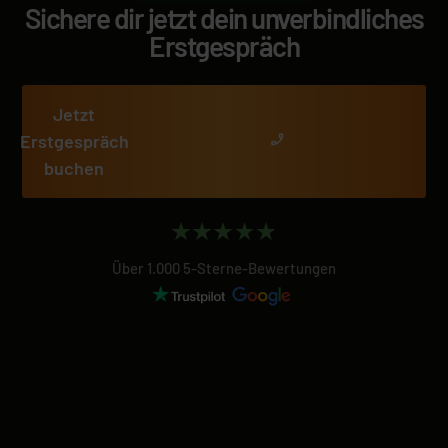
Sichere dir jetzt dein unverbindliches
Erstgespräch
Jetzt
Erstgespräch
buchen
Über 1.000 5-Sterne-Bewertungen