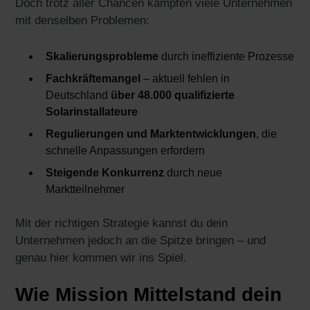
Doch trotz aller Chancen kämpfen viele Unternehmen
mit denselben Problemen:
Skalierungsprobleme
durch ineffiziente Prozesse
Fachkräftemangel
– aktuell fehlen in
Deutschland
über 48.000 qualifizierte
Solarinstallateure
Regulierungen und Marktentwicklungen
, die
schnelle Anpassungen erfordern
Steigende Konkurrenz
durch neue
Marktteilnehmer
Mit der richtigen Strategie kannst du dein
Unternehmen jedoch an die Spitze bringen – und
genau hier kommen wir ins Spiel.
Wie Mission Mittelstand dein