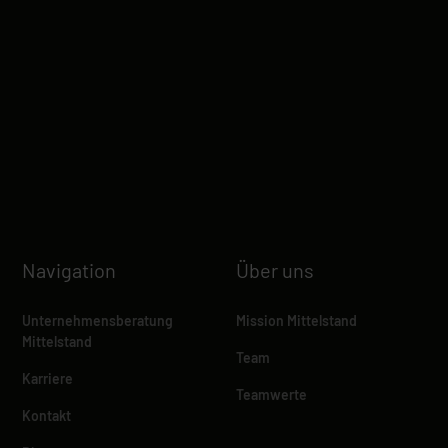
Navigation
Über uns
Unternehmensberatung
Mission Mittelstand
Mittelstand
Team
Karriere
Teamwerte
Kontakt