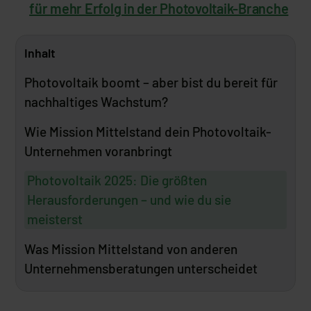
für mehr Erfolg in der Photovoltaik-Branche
Inhalt
Photovoltaik boomt – aber bist du bereit für
nachhaltiges Wachstum?
Wie Mission Mittelstand dein Photovoltaik-
Unternehmen voranbringt
Photovoltaik 2025: Die größten
Herausforderungen – und wie du sie
meisterst
Was Mission Mittelstand von anderen
Unternehmensberatungen unterscheidet