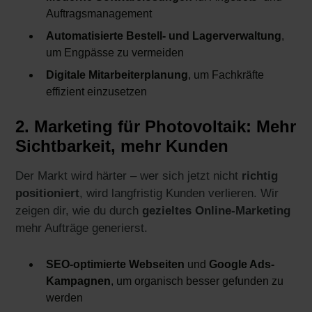
Auftragsmanagement
Automatisierte Bestell- und Lagerverwaltung
,
um Engpässe zu vermeiden
Digitale Mitarbeiterplanung
, um Fachkräfte
effizient einzusetzen
2. Marketing für Photovoltaik: Mehr
Sichtbarkeit, mehr Kunden
Der Markt wird härter – wer sich jetzt nicht
richtig
positioniert
, wird langfristig Kunden verlieren. Wir
zeigen dir, wie du durch
gezieltes Online-Marketing
mehr Aufträge generierst.
SEO-optimierte Webseiten
und
Google Ads-
Kampagnen
, um organisch besser gefunden zu
werden