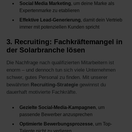
Social Media Marketing
, um deine Marke als
Expertenmarke zu etablieren
Effektive Lead-Generierung
, damit dein Vertrieb
immer mit potenziellen Kunden spricht
3. Recruiting: Fachkräftemangel in
der Solarbranche lösen
Die Nachfrage nach qualifizierten Mitarbeitern ist
enorm – und dennoch tun sich viele Unternehmen
schwer, gutes Personal zu finden. Mit unserer
bewährten
Recruiting-Strategie
gewinnst du
dauerhaft motivierte Fachkräfte.
Gezielte Social-Media-Kampagnen
, um
passende Bewerber anzusprechen
Optimierte Bewerbungsprozesse
, um Top-
Talente nicht zu verlieren