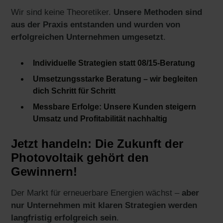
Wir sind keine Theoretiker.
Unsere Methoden sind
aus der Praxis entstanden und wurden von
erfolgreichen Unternehmen umgesetzt
.
Individuelle Strategien statt 08/15-Beratung
Umsetzungsstarke Beratung – wir begleiten
dich Schritt für Schritt
Messbare Erfolge: Unsere Kunden steigern
Umsatz und Profitabilität nachhaltig
Jetzt handeln: Die Zukunft der
Photovoltaik gehört den
Gewinnern!
Der Markt für erneuerbare Energien wächst –
aber
nur Unternehmen mit klaren Strategien werden
langfristig erfolgreich sein
.