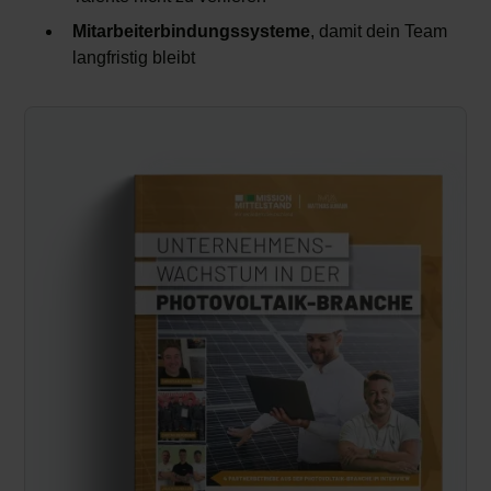
Mitarbeiterbindungssysteme
, damit dein Team
langfristig bleibt