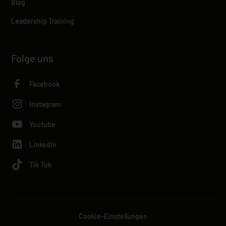
Blog
Leadership Training
Folge uns
Facebook
Instagram
Youtube
LinkedIn
Tik Tok
Cookie-Einstellungen