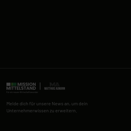
Melde dich für unsere News an, um dein
Unternehmerwissen zu erweitern.