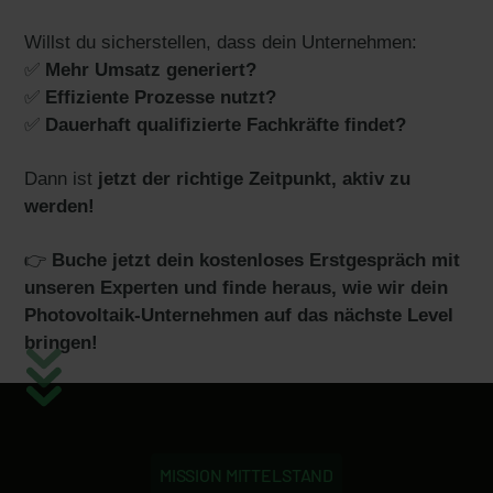
Willst du sicherstellen, dass dein Unternehmen:
✅
Mehr Umsatz generiert?
✅
Effiziente Prozesse nutzt?
✅
Dauerhaft qualifizierte Fachkräfte findet?
Dann ist
jetzt der richtige Zeitpunkt, aktiv zu
werden!
👉
Buche jetzt dein kostenloses Erstgespräch mit
unseren Experten und finde heraus, wie wir dein
Photovoltaik-Unternehmen auf das nächste Level
bringen!
MISSION MITTELSTAND