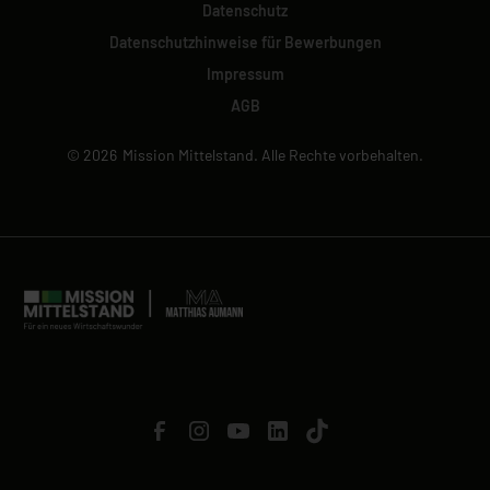
Datenschutz
Datenschutzhinweise für Bewerbungen
Impressum
AGB
©
2026
Mission Mittelstand. Alle Rechte vorbehalten.