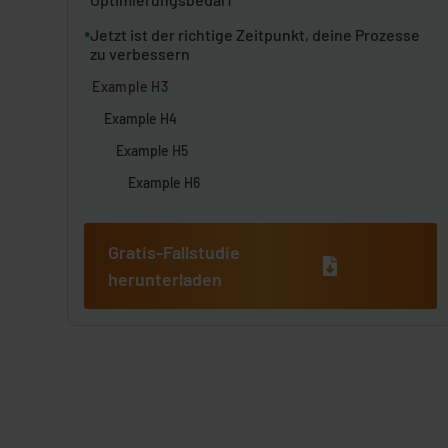
•
Jetzt ist der richtige Zeitpunkt, deine Prozesse
zu verbessern
Example H3
Example H4
Example H5
Example H6
Gratis-Fallstudie
herunterladen