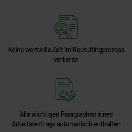
Keine wertvolle Zeit im Recruitingprozess
verlieren
Alle wichtigen Paragraphen eines
Arbeitsvertrags automatisch enthalten