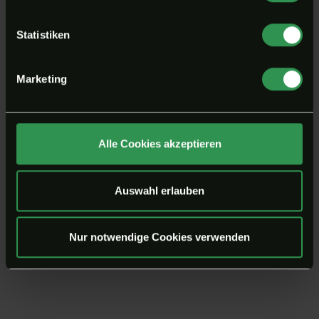
anpassen.
Statistiken
Marketing
Alle Cookies akzeptieren
Auswahl erlauben
Nur notwendige Cookies verwenden