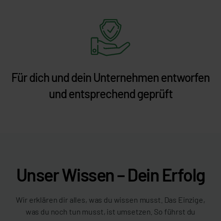
Für dich und dein Unternehmen entworfen
und entsprechend geprüft
Unser Wissen – Dein Erfolg
Wir erklären dir alles, was du wissen musst. Das Einzige,
was du noch tun musst, ist umsetzen. So führst du