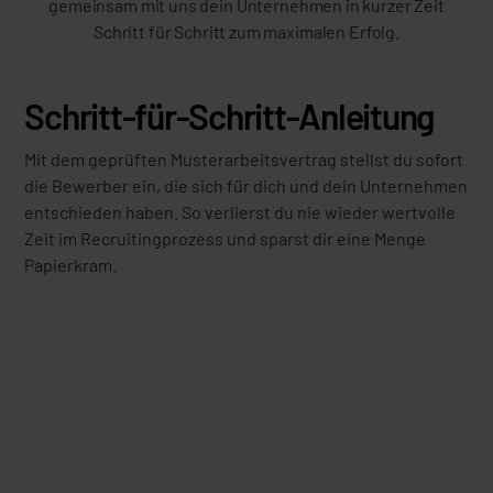
gemeinsam mit uns dein Unternehmen in kurzer Zeit
Schritt für Schritt zum maximalen Erfolg.
Schritt-für-Schritt-Anleitung
Mit dem geprüften Musterarbeitsvertrag stellst du sofort
die Bewerber ein, die sich für dich und dein Unternehmen
entschieden haben. So verlierst du nie wieder wertvolle
Zeit im Recruitingprozess und sparst dir eine Menge
Papierkram.